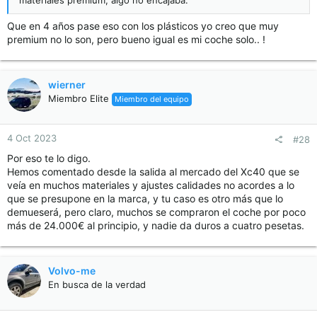
materiales premium, algo no encajaba.
Que en 4 años pase eso con los plásticos yo creo que muy
premium no lo son, pero bueno igual es mi coche solo.. !
wierner
Miembro Elite
Miembro del equipo
4 Oct 2023
#28
Por eso te lo digo.
Hemos comentado desde la salida al mercado del Xc40 que se
veía en muchos materiales y ajustes calidades no acordes a lo
que se presupone en la marca, y tu caso es otro más que lo
demueserá, pero claro, muchos se compraron el coche por poco
más de 24.000€ al principio, y nadie da duros a cuatro pesetas.
Volvo-me
En busca de la verdad