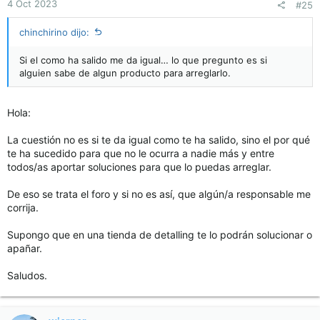
4 Oct 2023
#25
chinchirino dijo:
Si el como ha salido me da igual… lo que pregunto es si
alguien sabe de algun producto para arreglarlo.
Hola:
La cuestión no es si te da igual como te ha salido, sino el por qué
te ha sucedido para que no le ocurra a nadie más y entre
todos/as aportar soluciones para que lo puedas arreglar.
De eso se trata el foro y si no es así, que algún/a responsable me
corrija.
Supongo que en una tienda de detalling te lo podrán solucionar o
apañar.
Saludos.