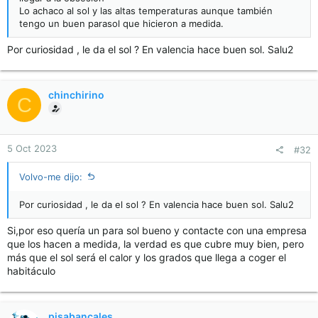
Lo achaco al sol y las altas temperaturas aunque también
tengo un buen parasol que hicieron a medida.
Por curiosidad , le da el sol ? En valencia hace buen sol. Salu2
chinchirino
C
5 Oct 2023
#32
Volvo-me dijo:
Por curiosidad , le da el sol ? En valencia hace buen sol. Salu2
Si,por eso quería un para sol bueno y contacte con una empresa
que los hacen a medida, la verdad es que cubre muy bien, pero
más que el sol será el calor y los grados que llega a coger el
habitáculo
pisabancales