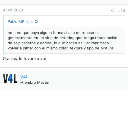
4 Oct 2023
#24
Pablo MP dijo:
no creo que haya alguna forma al uso de repararlo,
generalmente en un sitio de detailing que tenga restauración
de salpicaderos y demás, lo que hacen es lijar imprimar y
volver a pintar con el mismo color, textura y tipo de pintura
Gracias, lo llevaré a ver
V4L
Miembro Master