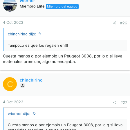
wierner
Miembro Elite
Miembro del equipo
4 Oct 2023
#26
chinchirino dijo:
Tampoco es que los regalen eh!!!
Cuesta menos q por ejemplo un Peugeot 3008, por lo q si lleva
materiales premium, algo no encajaba.
chinchirino
C
4 Oct 2023
#27
wierner dijo:
Cuesta menos q por ejemplo un Peugeot 3008, por lo q si lleva