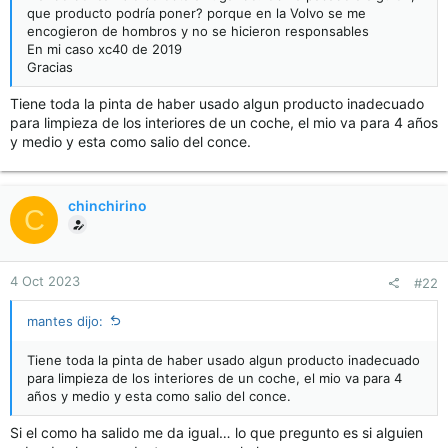
que producto podría poner? porque en la Volvo se me
encogieron de hombros y no se hicieron responsables
En mi caso xc40 de 2019
Gracias
Tiene toda la pinta de haber usado algun producto inadecuado
para limpieza de los interiores de un coche, el mio va para 4 años
y medio y esta como salio del conce.
chinchirino
C
4 Oct 2023
#22
mantes dijo:
Tiene toda la pinta de haber usado algun producto inadecuado
para limpieza de los interiores de un coche, el mio va para 4
años y medio y esta como salio del conce.
Si el como ha salido me da igual… lo que pregunto es si alguien