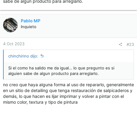
sabe de algun producto para arreglarlo.
Pablo MP
Inquieto
4 Oct 2023
#23
chinchirino dijo:
Si el como ha salido me da igual… lo que pregunto es si
alguien sabe de algun producto para arreglarlo.
no creo que haya alguna forma al uso de repararlo, generalmente
en un sitio de detailing que tenga restauración de salpicaderos y
demás, lo que hacen es lijar imprimar y volver a pintar con el
mismo color, textura y tipo de pintura